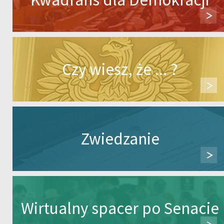
Czy wiesz, że ... ?
Zwiedzanie
Wirtualny spacer po Senacie