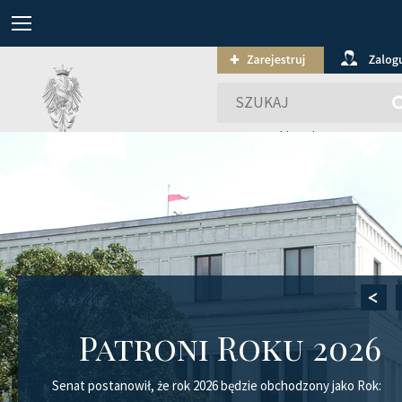
wyszukiwanie zaawansowa
Patroni Roku 2026
Senat postanowił, że rok 2026 będzie obchodzony jako Rok: