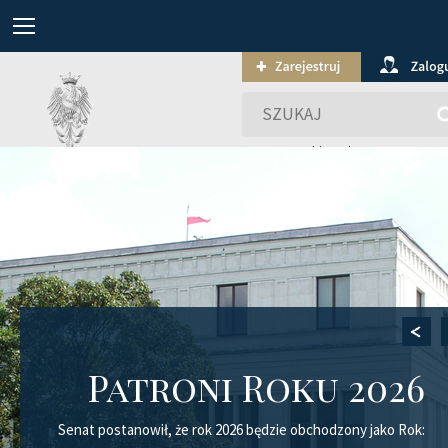
wyszukiwanie zaawansowa
Patroni Roku 2026
Senat postanowił, że rok 2026 będzie obchodzony jako Rok: