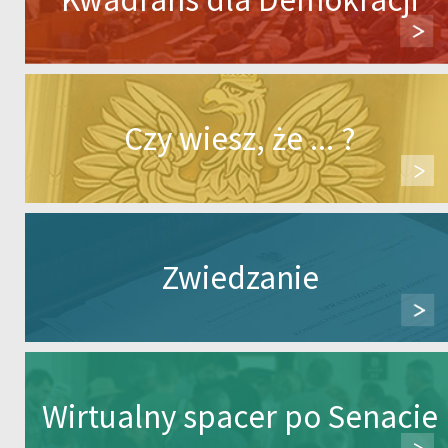
Czy wiesz, że ... ?
Zwiedzanie
Wirtualny spacer po Senacie