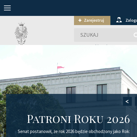
wyszukiwanie zaawansowa
Patroni Roku 2026
Senat postanowił, że rok 2026 będzie obchodzony jako Rok: