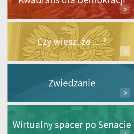
Czy wiesz, że ... ?
Zwiedzanie
Wirtualny spacer po Senacie