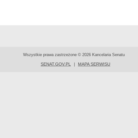
Wszystkie prawa zastrzeżone © 2026 Kancelaria Senatu
SENAT.GOV.PL
MAPA SERWISU
|