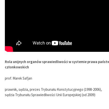
Rola unijnych organów sprawiedliwości w systemie prawa państ
członkowskich
prof. Marek Safjan
prawnik, sędzia, prezes Trybunału Konstytucyjnego (1998-2006),
sędzia Trybunału Sprawiedliwości Unii Europejskiej (od 2009)