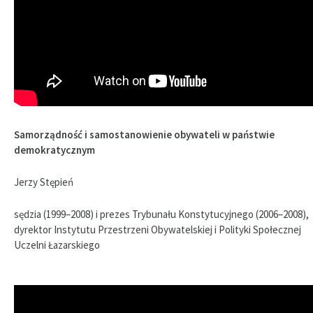
Samorządność i samostanowienie obywateli w państwie
demokratycznym
Jerzy Stępień
sędzia (1999–2008) i prezes Trybunału Konstytucyjnego (2006–2008),
dyrektor Instytutu Przestrzeni Obywatelskiej i Polityki Społecznej
Uczelni Łazarskiego