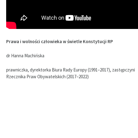
Prawa i wolności człowieka w świetle Konstytucji RP
dr Hanna Machińska
prawniczka, dyrektorka Biura Rady Europy (1991–2017), zastępczyni
Rzecznika Praw Obywatelskich (2017–2022)