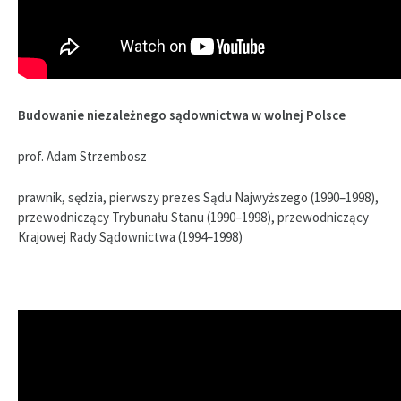
Budowanie niezależnego sądownictwa w wolnej Polsce
prof. Adam Strzembosz
prawnik, sędzia, pierwszy prezes Sądu Najwyższego (1990–1998),
przewodniczący Trybunału Stanu (1990–1998), przewodniczący
Krajowej Rady Sądownictwa (1994–1998)