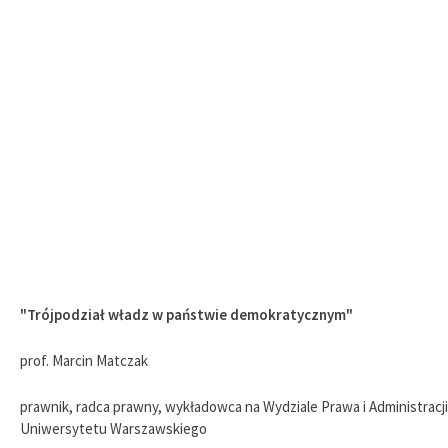
"Trójpodział władz w państwie demokratycznym"
prof. Marcin Matczak
prawnik, radca prawny, wykładowca na Wydziale Prawa i Administracji
Uniwersytetu Warszawskiego