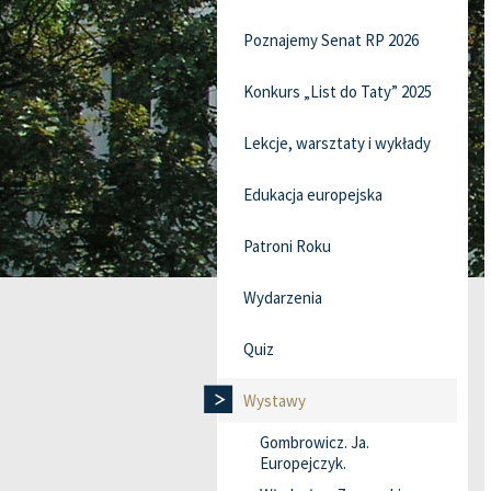
Poznajemy Senat RP 2026
Konkurs „List do Taty” 2025
Lekcje, warsztaty i wykłady
Edukacja europejska
Patroni Roku
Wydarzenia
Quiz
Wystawy
Gombrowicz. Ja.
Europejczyk.