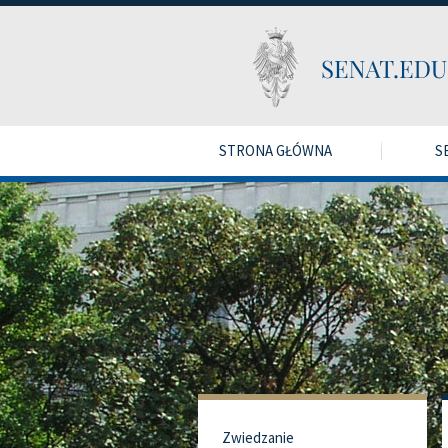
STRONA GŁÓWNA
S
Zwiedzanie