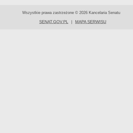
Wszystkie prawa zastrzeżone © 2026 Kancelaria Senatu
SENAT.GOV.PL
MAPA SERWISU
|