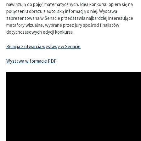
nawiązują do pojęć matematycznych. Idea konkursu opiera się na
połączeniu obrazu z autorską informacją o niej. Wystawa
zaprezentowana w Senacie przedstawia najbardziej interesujące
metafory wizualne, wybrane przez jury spośród finalistów
dotychczasowych edycji konkursu.
Relacja z otwarcia wystawy w Senacie
Wystawa w formacie PDF