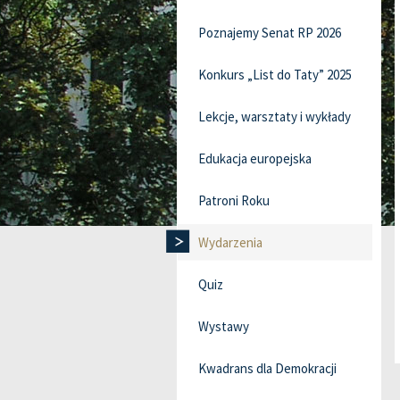
Poznajemy Senat RP 2026
Konkurs „List do Taty” 2025
Lekcje, warsztaty i wykłady
Edukacja europejska
Patroni Roku
Wydarzenia
Quiz
Wystawy
Kwadrans dla Demokracji