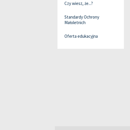
Czy wiesz, że...?
Standardy Ochrony
Małoletnich
Oferta edukacyjna