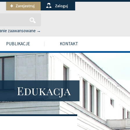
anie zaawansowane →
PUBLIKACJE
KONTAKT
Edukacja