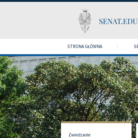
STRONA GŁÓWNA
S
Zwiedzanie