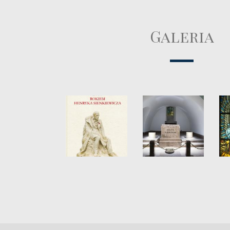
Galeria