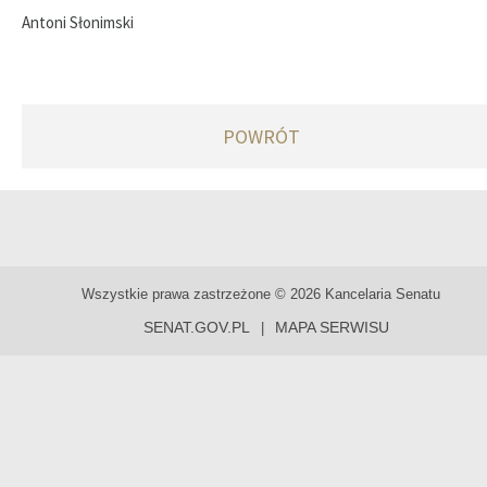
Antoni Słonimski
POWRÓT
Wszystkie prawa zastrzeżone © 2026 Kancelaria Senatu
SENAT.GOV.PL
MAPA SERWISU
|