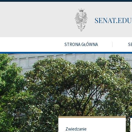
STRONA GŁÓWNA
S
Zwiedzanie