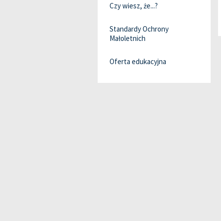
Czy wiesz, że...?
Standardy Ochrony
Małoletnich
Oferta edukacyjna