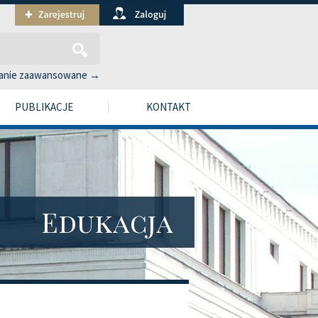
anie zaawansowane →
PUBLIKACJE
KONTAKT
Edukacja