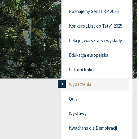
Poznajemy Senat RP 2026
Konkurs „List do Taty” 2025
Lekcje, warsztaty i wykłady
Edukacja europejska
Patroni Roku
Wydarzenia
Quiz
Wystawy
Kwadrans dla Demokracji