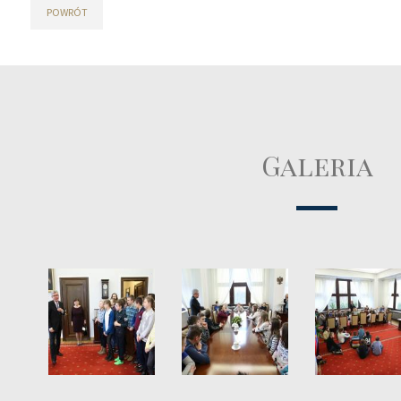
POWRÓT
Galeria