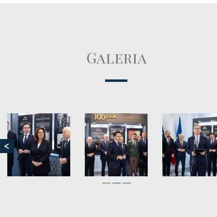
Galeria