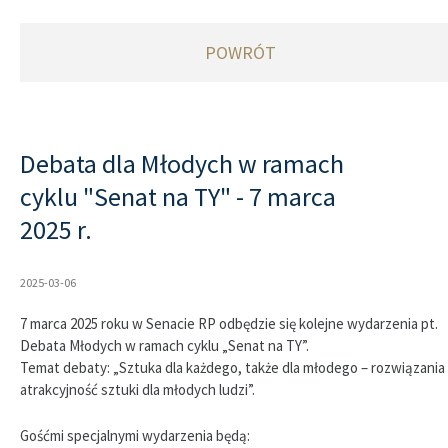
POWRÓT
Debata dla Młodych w ramach
cyklu "Senat na TY" - 7 marca
2025 r.
2025-03-06
7 marca 2025 roku w Senacie RP odbędzie się kolejne wydarzenia pt.
Debata Młodych w ramach cyklu „Senat na TY”.
Temat debaty: „Sztuka dla każdego, także dla młodego – rozwiązania 
atrakcyjność sztuki dla młodych ludzi”.
Gośćmi specjalnymi wydarzenia będą: