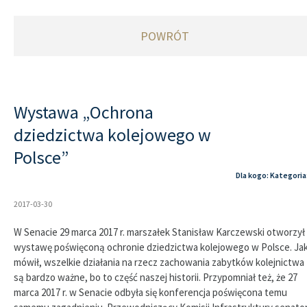
POWRÓT
Wystawa „Ochrona
dziedzictwa kolejowego w
Polsce”
Dla kogo: Kategoria
2017-03-30
W Senacie 29 marca 2017 r. marszałek Stanisław Karczewski otworzył
wystawę poświęconą ochronie dziedzictwa kolejowego w Polsce. Ja
mówił, wszelkie działania na rzecz zachowania zabytków kolejnictwa
są bardzo ważne, bo to część naszej historii. Przypomniał też, że 27
marca 2017 r. w Senacie odbyła się konferencja poświęcona temu