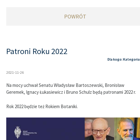
POWRÓT
Patroni Roku 2022
Dla kogo: Kategoria
2021-11-26
Na mocy uchwał Senatu Władysław Bartoszewski, Bronisław
Geremek, Ignacy Łukasiewicz i Bruno Schulz będą patronami 2022 r.
Rok 2022 będzie też Rokiem Botaniki.