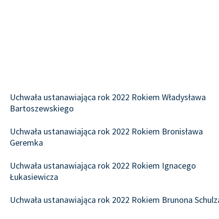
Uchwała ustanawiająca rok 2022 Rokiem Władysława
Bartoszewskiego
Uchwała ustanawiająca rok 2022 Rokiem Bronisława
Geremka
Uchwała ustanawiająca rok 2022 Rokiem Ignacego
Łukasiewicza
Uchwała ustanawiająca rok 2022 Rokiem Brunona Schulz