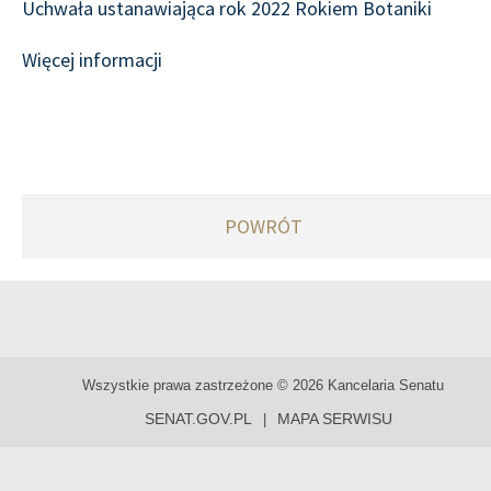
Uchwała ustanawiająca rok 2022 Rokiem Botaniki
Więcej informacji
POWRÓT
Wszystkie prawa zastrzeżone © 2026 Kancelaria Senatu
SENAT.GOV.PL
MAPA SERWISU
|