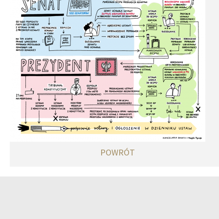
POWRÓT