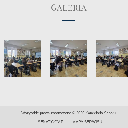
Galeria
Wszystkie prawa zastrzeżone © 2026 Kancelaria Senatu
SENAT.GOV.PL
MAPA SERWISU
|