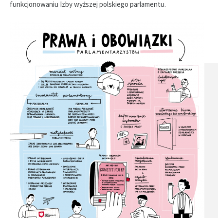
funkcjonowaniu Izby wyższej polskiego parlamentu.