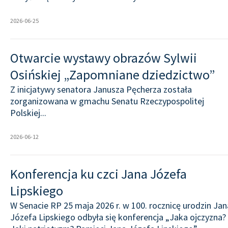
2026-06-25
Otwarcie wystawy obrazów Sylwii
Osińskiej „Zapomniane dziedzictwo”
Z inicjatywy senatora Janusza Pęcherza została
zorganizowana w gmachu Senatu Rzeczypospolitej
Polskiej...
2026-06-12
Konferencja ku czci Jana Józefa
Lipskiego
W Senacie RP 25 maja 2026 r. w 100. rocznicę urodzin Jan
Józefa Lipskiego odbyła się konferencja „Jaka ojczyzna?