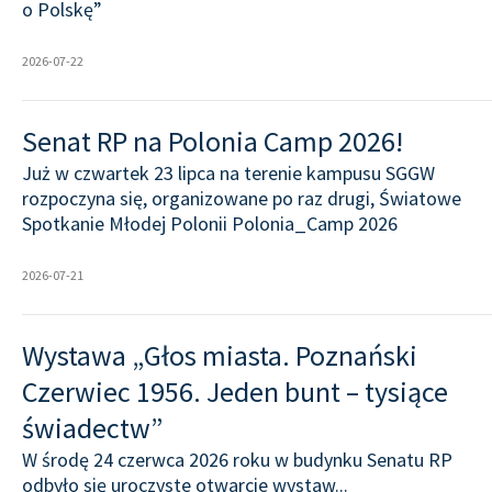
o Polskę”
2026-07-22
Senat RP na Polonia Camp 2026!
Już w czwartek 23 lipca na terenie kampusu SGGW
rozpoczyna się, organizowane po raz drugi, Światowe
Spotkanie Młodej Polonii Polonia_Camp 2026
2026-07-21
Wystawa „Głos miasta. Poznański
Czerwiec 1956. Jeden bunt – tysiące
świadectw”
W środę 24 czerwca 2026 roku w budynku Senatu RP
odbyło się uroczyste otwarcie wystaw...