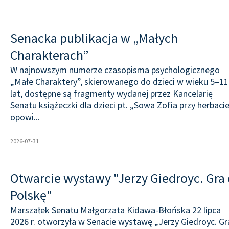
Senacka publikacja w „Małych
Charakterach”
W najnowszym numerze czasopisma psychologicznego
„Małe Charaktery”, skierowanego do dzieci w wieku 5–11
lat, dostępne są fragmenty wydanej przez Kancelarię
Senatu książeczki dla dzieci pt. „Sowa Zofia przy herbaci
opowi...
2026-07-31
Otwarcie wystawy "Jerzy Giedroyc. Gra 
Polskę"
Marszałek Senatu Małgorzata Kidawa-Błońska 22 lipca
2026 r. otworzyła w Senacie wystawę „Jerzy Giedroyc. Gr