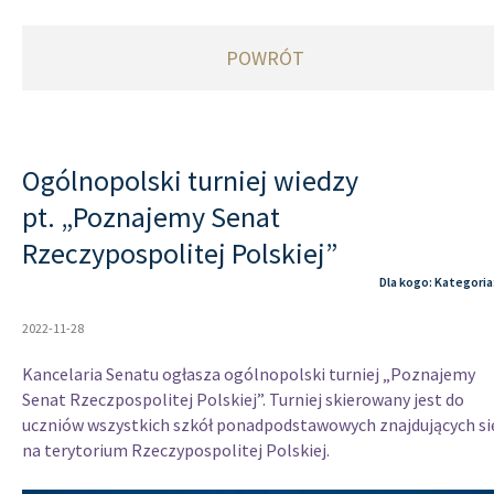
POWRÓT
Ogólnopolski turniej wiedzy
pt. „Poznajemy Senat
Rzeczypospolitej Polskiej”
Dla kogo: Kategoria
2022-11-28
Kancelaria Senatu ogłasza o
gólnopolski turniej „Poznajemy
Senat Rzeczpospolitej Polskiej”.
Turniej skierowany jest do
uczniów wszystkich szkół ponadpodstawowych znajdujących si
na terytorium Rzeczypospolitej Polskiej.