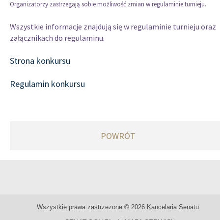
Organizatorzy zastrzegają sobie możliwość zmian w regulaminie turnieju.
Wszystkie informacje znajdują się w regulaminie turnieju oraz
załącznikach do regulaminu.
Strona konkursu
Regulamin konkursu
POWRÓT
Wszystkie prawa zastrzeżone © 2026 Kancelaria Senatu