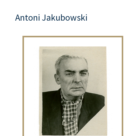
Antoni Jakubowski