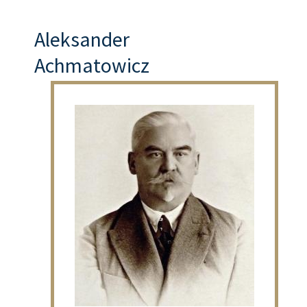
Aleksander
Achmatowicz