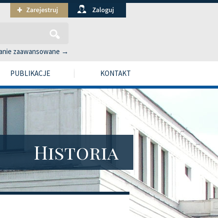
anie zaawansowane →
PUBLIKACJE
KONTAKT
Historia