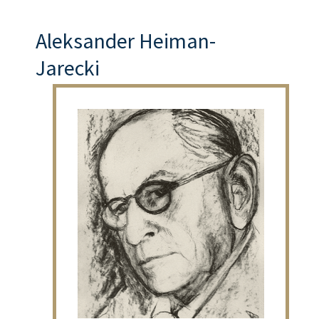
Aleksander Heiman-
Jarecki