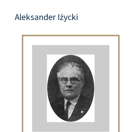
Aleksander Iżycki