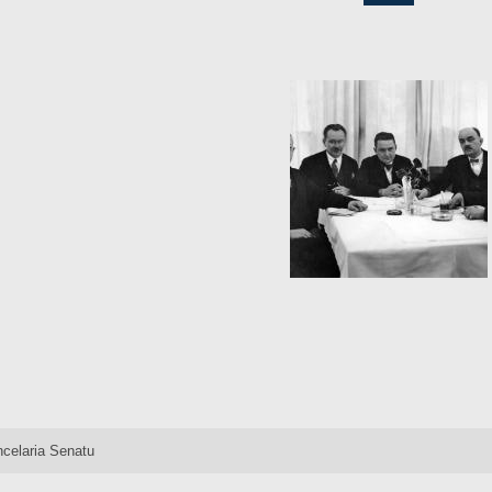
celaria Senatu