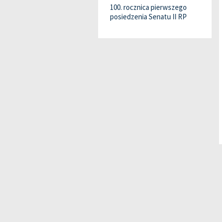
100. rocznica pierwszego
posiedzenia Senatu II RP