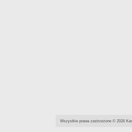
Wszystkie prawa zastrzeżone © 2026 Kan