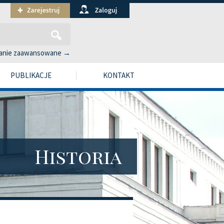
anie zaawansowane →
PUBLIKACJE
KONTAKT
Historia