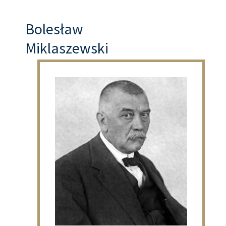
Bolesław
Miklaszewski