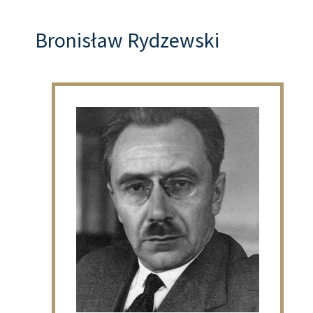
Bronisław Rydzewski