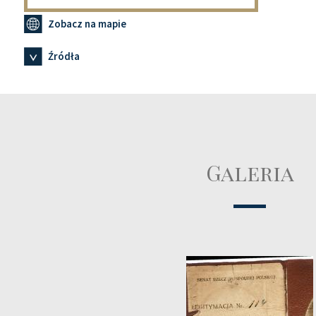
Zobacz na mapie
Źródła
Galeria