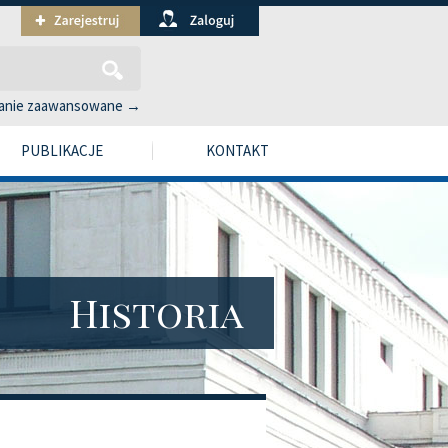
anie zaawansowane →
PUBLIKACJE
KONTAKT
Historia