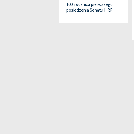
100. rocznica pierwszego
posiedzenia Senatu II RP