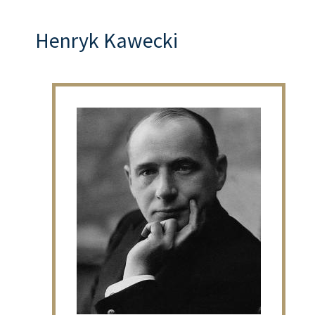
Henryk Kawecki