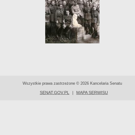
Wszystkie prawa zastrzeżone © 2026 Kancelaria Senatu
SENAT.GOV.PL
MAPA SERWISU
|