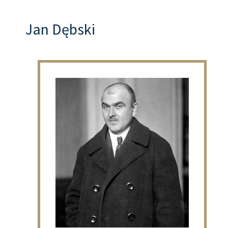
Jan Dębski