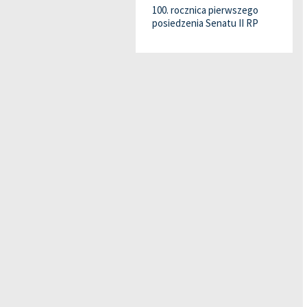
100. rocznica pierwszego
posiedzenia Senatu II RP