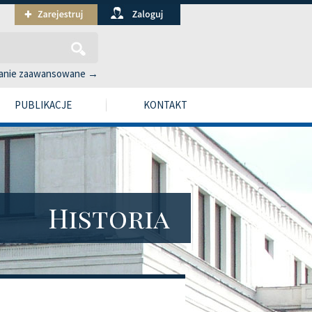
anie zaawansowane →
PUBLIKACJE
KONTAKT
Historia