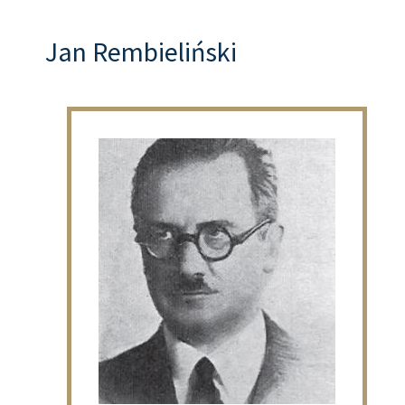
Jan Rembieliński