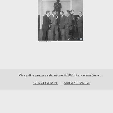
Wszystkie prawa zastrzeżone © 2026 Kancelaria Senatu
SENAT.GOV.PL
MAPA SERWISU
|