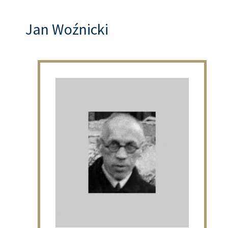
Jan Woźnicki