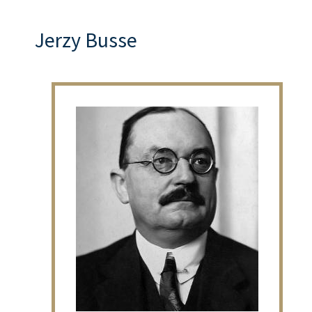
Jerzy Busse