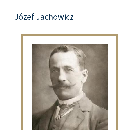
Józef Jachowicz