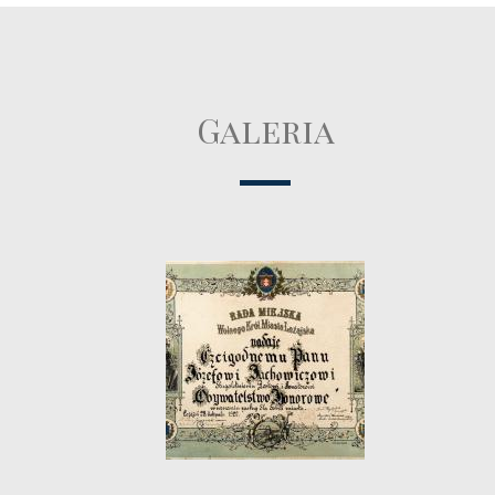
Galeria