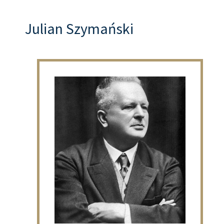
Julian Szymański