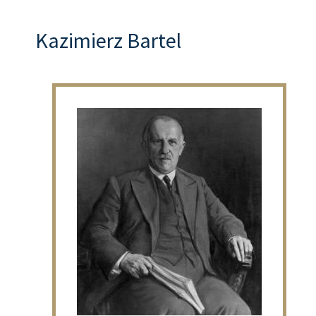
Kazimierz Bartel