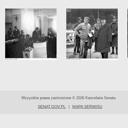
Wszystkie prawa zastrzeżone © 2026 Kancelaria Senatu
SENAT.GOV.PL
MAPA SERWISU
|