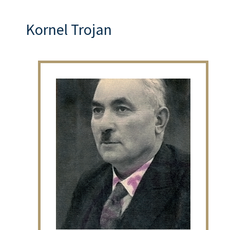
Kornel Trojan