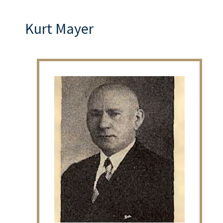
Kurt Mayer