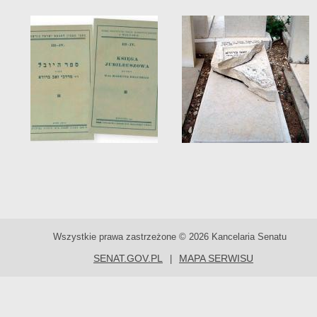
Wszystkie prawa zastrzeżone © 2026 Kancelaria Senatu
SENAT.GOV.PL
MAPA SERWISU
|