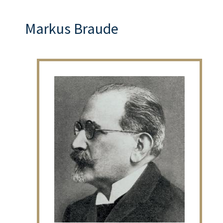
Markus Braude