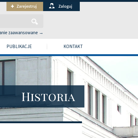
anie zaawansowane →
PUBLIKACJE
KONTAKT
Historia