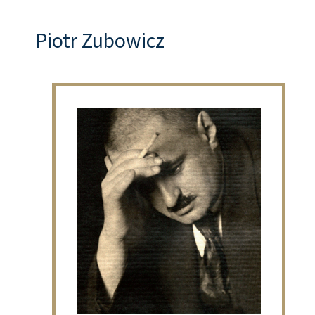
Piotr Zubowicz