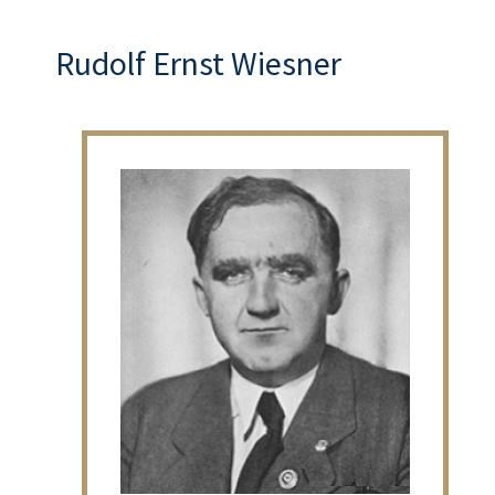
Rudolf Ernst Wiesner