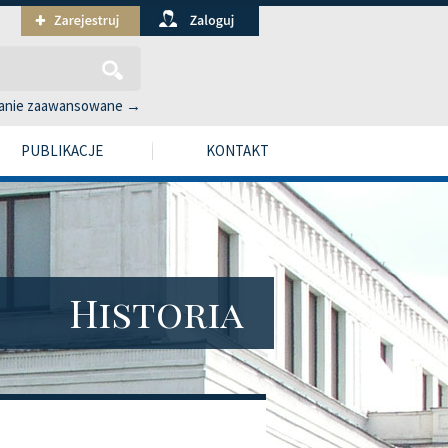
anie zaawansowane →
PUBLIKACJE
KONTAKT
Historia