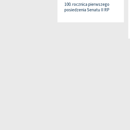
100. rocznica pierwszego
posiedzenia Senatu II RP