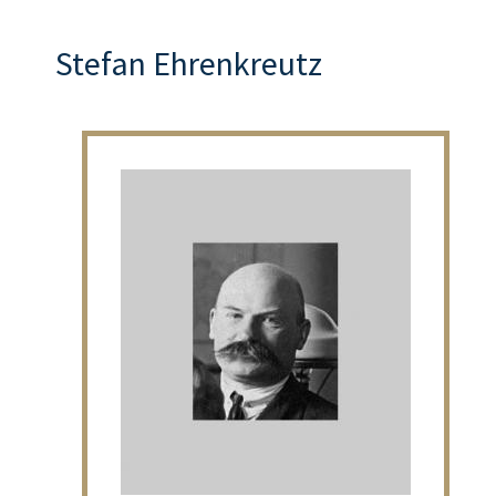
Stefan Ehrenkreutz