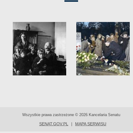
Wszystkie prawa zastrzeżone © 2026 Kancelaria Senatu
SENAT.GOV.PL
MAPA SERWISU
|