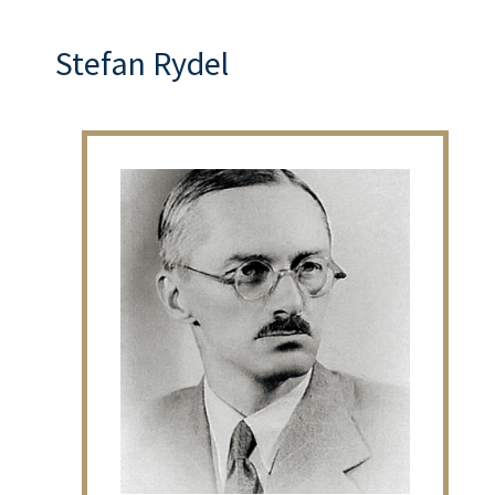
Stefan Rydel