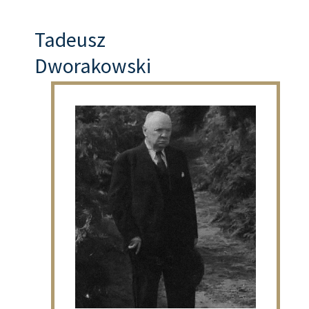
Tadeusz
Dworakowski