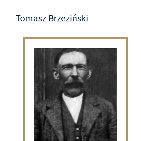
Tomasz Brzeziński