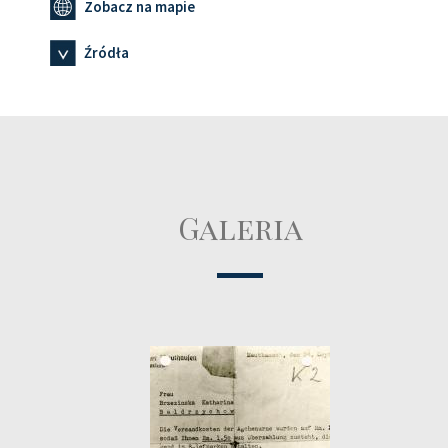
Zobacz na mapie
Źródła
Galeria