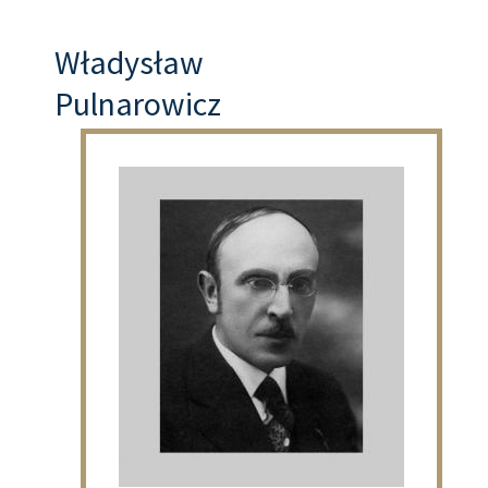
Władysław
Pulnarowicz