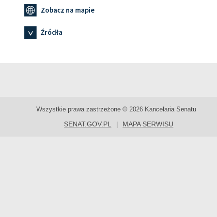
Zobacz na mapie
Źródła
Wszystkie prawa zastrzeżone © 2026 Kancelaria Senatu
SENAT.GOV.PL
MAPA SERWISU
|