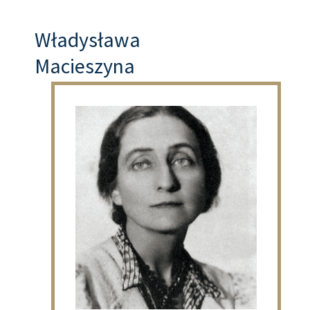
Władysława
Macieszyna