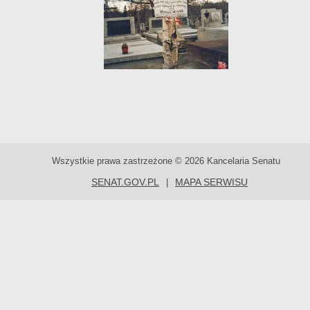
Wszystkie prawa zastrzeżone © 2026 Kancelaria Senatu
SENAT.GOV.PL
MAPA SERWISU
|