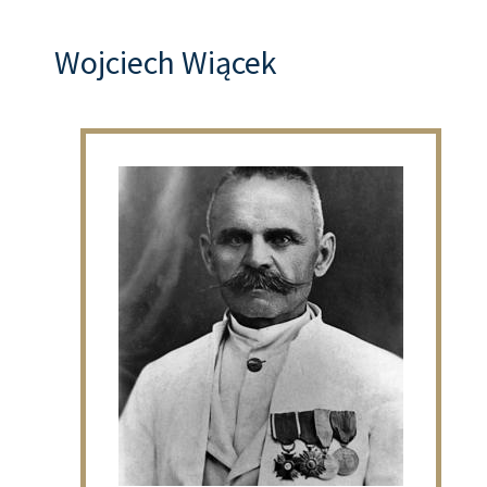
Wojciech Wiącek