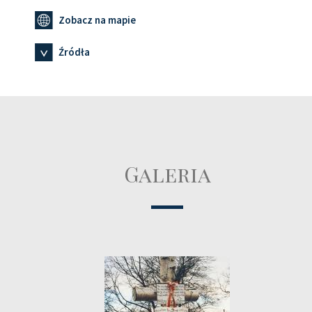
Zobacz na mapie
Źródła
Galeria