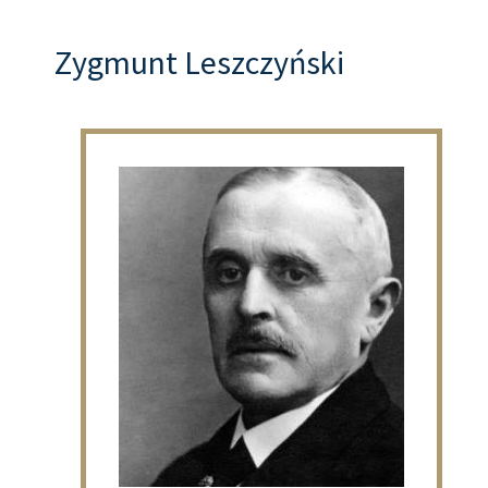
Zygmunt Leszczyński